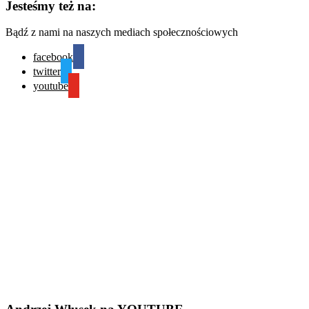
Jesteśmy też na:
Bądź z nami na naszych mediach społecznościowych
facebook
twitter
youtube