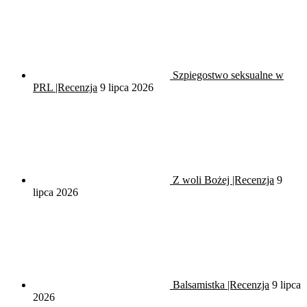
Szpiegostwo seksualne w
PRL |Recenzja
9 lipca 2026
Z woli Bożej |Recenzja
9
lipca 2026
Balsamistka |Recenzja
9 lipca
2026