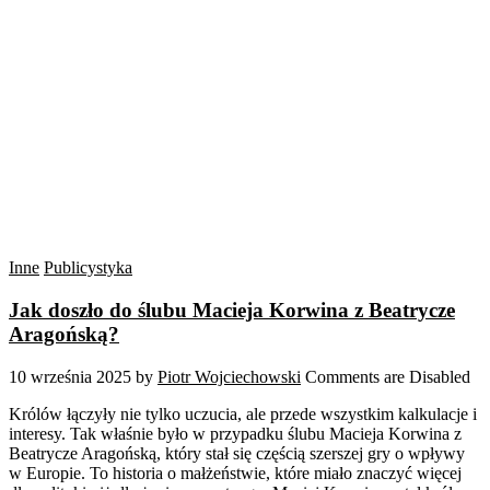
Inne
Publicystyka
Jak doszło do ślubu Macieja Korwina z Beatrycze
Aragońską?
10 września 2025
by
Piotr Wojciechowski
Comments are Disabled
Królów łączyły nie tylko uczucia, ale przede wszystkim kalkulacje i
interesy. Tak właśnie było w przypadku ślubu Macieja Korwina z
Beatrycze Aragońską, który stał się częścią szerszej gry o wpływy
w Europie. To historia o małżeństwie, które miało znaczyć więcej