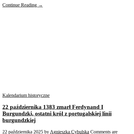
Continue Reading →
Kalendarium historyczne
22 października 1383 zmarł Ferdynand I
Burgundzki, ostatni król z portugalskiej linii
burgundzkiej
22 października 2025
by
Agnieszka Cybulska
Comments are