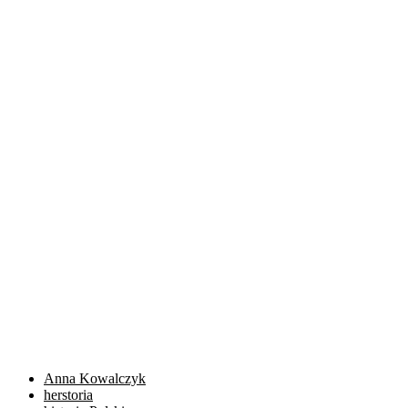
Anna Kowalczyk
herstoria