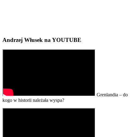
Andrzej Włusek na YOUTUBE
Grenlandia – do
kogo w historii należała wyspa?