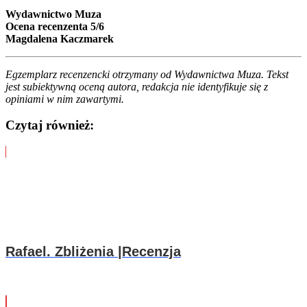
Wydawnictwo Muza
Ocena recenzenta 5/6
Magdalena Kaczmarek
Egzemplarz recenzencki otrzymany od Wydawnictwa Muza. Tekst
jest subiektywną oceną autora, redakcja nie identyfikuje się z
opiniami w nim zawartymi.
Czytaj również:
Rafael. Zbliżenia |Recenzja