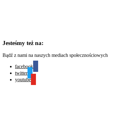
Jesteśmy też na:
Bądź z nami na naszych mediach społecznościowych
facebook
twitter
youtube