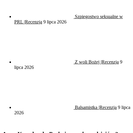
Szpiegostwo seksualne w
PRL |Recenzja
9 lipca 2026
Z woli Bożej |Recenzja
9
lipca 2026
Balsamistka |Recenzja
9 lipca
2026