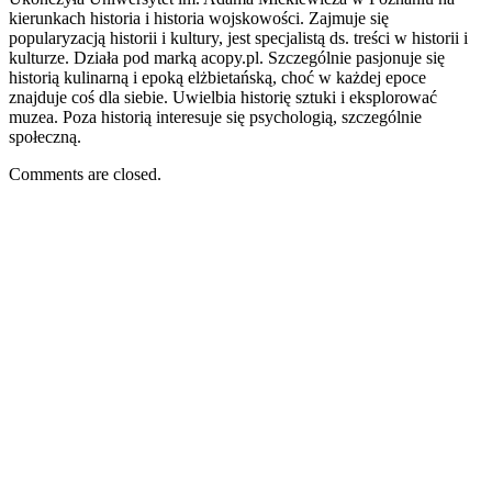
kierunkach historia i historia wojskowości. Zajmuje się
popularyzacją historii i kultury, jest specjalistą ds. treści w historii i
kulturze. Działa pod marką acopy.pl. Szczególnie pasjonuje się
historią kulinarną i epoką elżbietańską, choć w każdej epoce
znajduje coś dla siebie. Uwielbia historię sztuki i eksplorować
muzea. Poza historią interesuje się psychologią, szczególnie
społeczną.
Comments are closed.