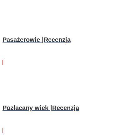
Pasażerowie |Recenzja
Pozłacany wiek |Recenzja