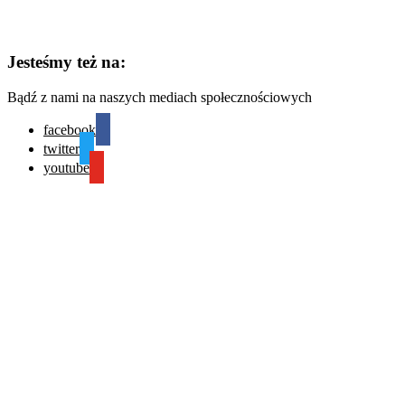
Jesteśmy też na:
Bądź z nami na naszych mediach społecznościowych
facebook
twitter
youtube