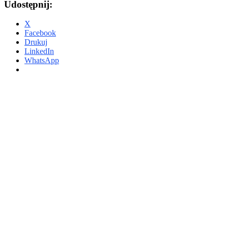
Udostępnij:
X
Facebook
Drukuj
LinkedIn
WhatsApp