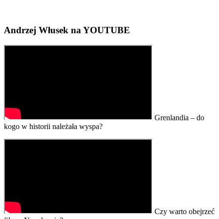
Andrzej Włusek na YOUTUBE
Grenlandia – do
kogo w historii należała wyspa?
Czy warto obejrzeć