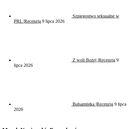
Szpiegostwo seksualne w
PRL |Recenzja
9 lipca 2026
Z woli Bożej |Recenzja
9
lipca 2026
Balsamistka |Recenzja
9 lipca
2026