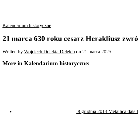
Kalendarium historyczne
21 marca 630 roku cesarz Herakliusz zwr
Written by
Wojciech Delekta Delekta
on
21 marca 2025
More in Kalendarium historyczne:
8 grudnia 2013 Metallica dała 