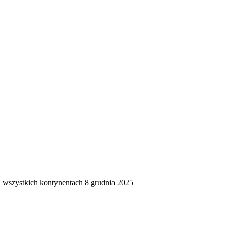
na wszystkich kontynentach
8 grudnia 2025