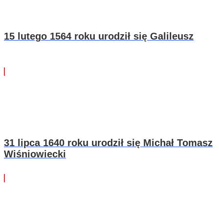
15 lutego 1564 roku urodził się Galileusz
31 lipca 1640 roku urodził się Michał Tomasz
Wiśniowiecki