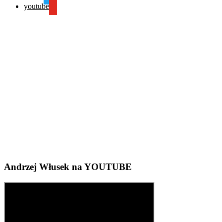
youtube
Andrzej Włusek na YOUTUBE