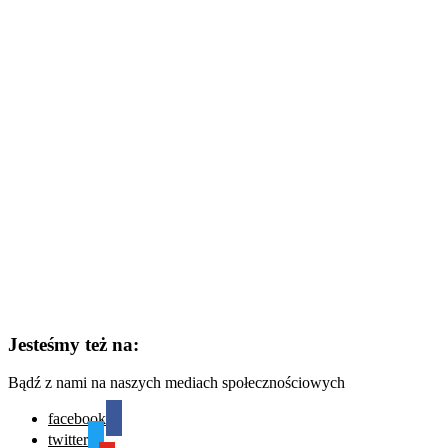
Jesteśmy też na:
Bądź z nami na naszych mediach społecznościowych
facebook
twitter