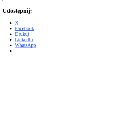
Udostępnij:
X
Facebook
Drukuj
LinkedIn
WhatsApp