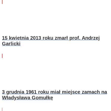
15 kwietnia 2013 roku zmarł prof. Andrzej
Garlicki
3 grudnia 1961 roku miał miejsce zamach na
Władysława Gomułkę