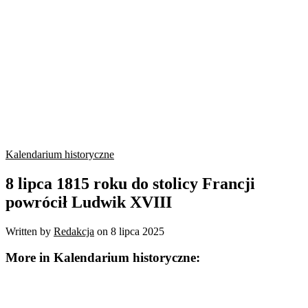
Kalendarium historyczne
8 lipca 1815 roku do stolicy Francji
powrócił Ludwik XVIII
Written by
Redakcja
on
8 lipca 2025
More in Kalendarium historyczne: