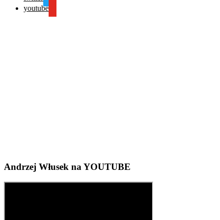
youtube
Andrzej Włusek na YOUTUBE