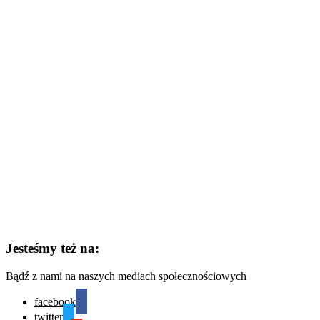
Jesteśmy też na:
Bądź z nami na naszych mediach społecznościowych
facebook
twitter