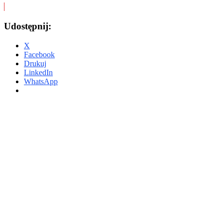
Udostępnij:
X
Facebook
Drukuj
LinkedIn
WhatsApp