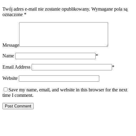
Twój adres e-mail nie zostanie opublikowany.
Wymagane pola są
oznaczone
*
Message
Name
*
Email Address
*
Website
Save my name, email, and website in this browser for the next
time I comment.