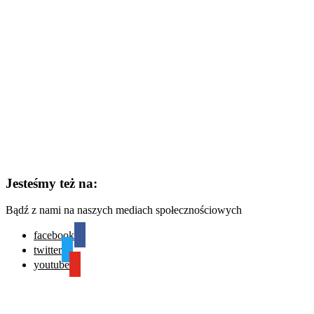
Jesteśmy też na:
Bądź z nami na naszych mediach społecznościowych
facebook
twitter
youtube