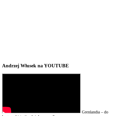
Andrzej Włusek na YOUTUBE
Grenlandia – do