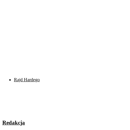
Rajd Hardego
Redakcja