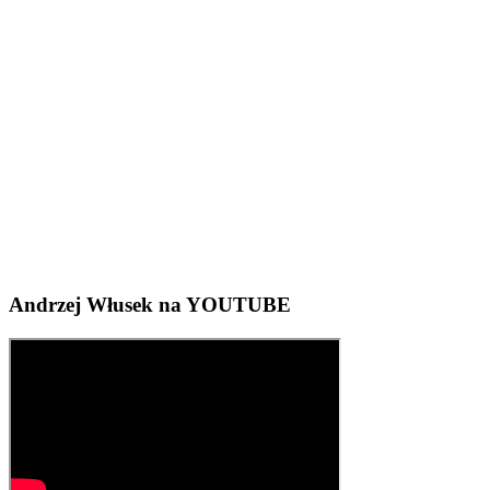
Andrzej Włusek na YOUTUBE