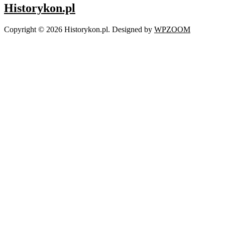
Historykon.pl
Copyright © 2026 Historykon.pl.
Designed by
WPZOOM