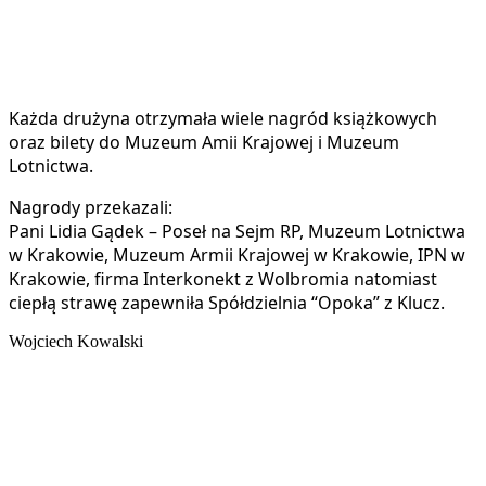
Każda drużyna otrzymała wiele nagród książkowych
oraz bilety do Muzeum Amii Krajowej i Muzeum
Lotnictwa.
Nagrody przekazali:
Pani Lidia Gądek – Poseł na Sejm RP, Muzeum Lotnictwa
w Krakowie, Muzeum Armii Krajowej w Krakowie, IPN w
Krakowie, firma Interkonekt z Wolbromia natomiast
ciepłą strawę zapewniła Spółdzielnia “Opoka” z Klucz.
Wojciech Kowalski