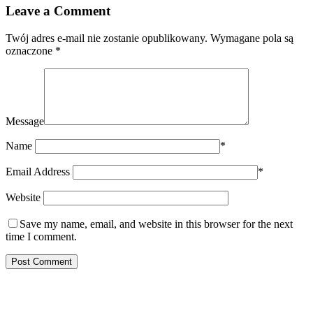
Leave a Comment
Twój adres e-mail nie zostanie opublikowany.
Wymagane pola są
oznaczone
*
Message
Name
*
Email Address
*
Website
Save my name, email, and website in this browser for the next
time I comment.