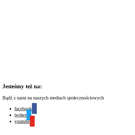
Jesteśmy też na:
Bądź z nami na naszych mediach społecznościowych
facebook
twitter
youtube