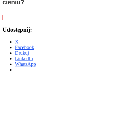
cieniu?
Udostępnij:
X
Facebook
Drukuj
LinkedIn
WhatsApp