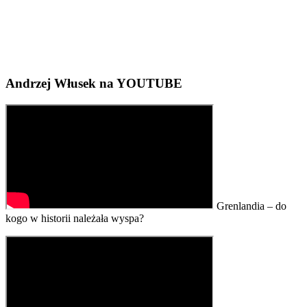
Andrzej Włusek na YOUTUBE
Grenlandia – do
kogo w historii należała wyspa?