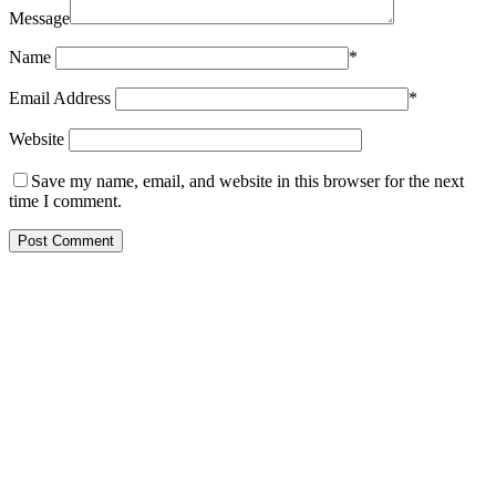
Message
Name
*
Email Address
*
Website
Save my name, email, and website in this browser for the next
time I comment.