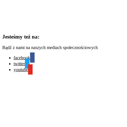
Jesteśmy też na:
Bądź z nami na naszych mediach społecznościowych
facebook
twitter
youtube