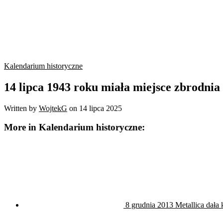
Kalendarium historyczne
14 lipca 1943 roku miała miejsce zbrodnia
Written by
WojtekG
on
14 lipca 2025
More in Kalendarium historyczne:
8 grudnia 2013 Metallica dała 