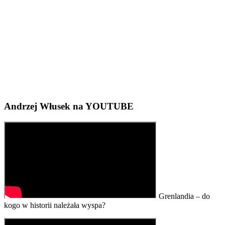
Andrzej Włusek na YOUTUBE
Grenlandia – do
kogo w historii należała wyspa?