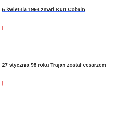
5 kwietnia 1994 zmarł Kurt Cobain
27 stycznia 98 roku Trajan został cesarzem