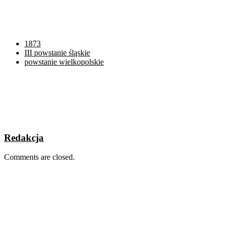
1873
III powstanie śląskie
powstanie wielkopolskie
Redakcja
Comments are closed.