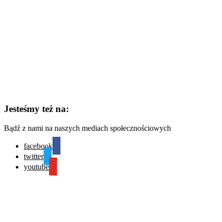
Jesteśmy też na:
Bądź z nami na naszych mediach społecznościowych
facebook
twitter
youtube