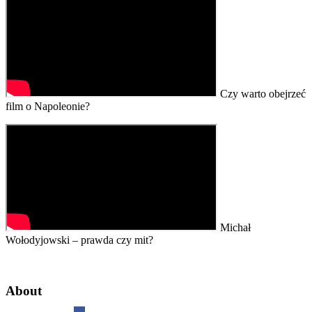
Czy warto obejrzeć
film o Napoleonie?
Michał
Wołodyjowski – prawda czy mit?
About