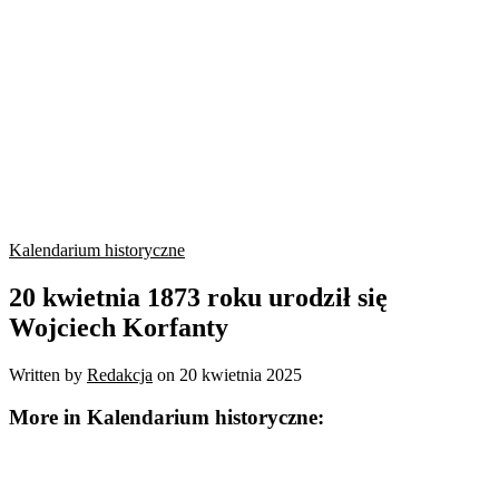
Kalendarium historyczne
20 kwietnia 1873 roku urodził się
Wojciech Korfanty
Written by
Redakcja
on
20 kwietnia 2025
More in Kalendarium historyczne: