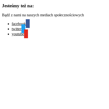
Jesteśmy też na:
Bądź z nami na naszych mediach społecznościowych
facebook
twitter
youtube