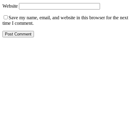
Website
Save my name, email, and website in this browser for the next
time I comment.