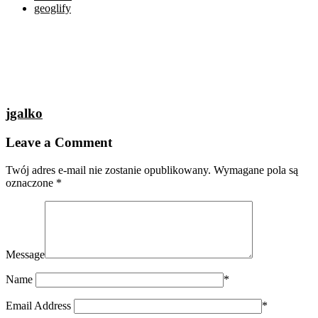
geoglify
jgalko
Leave a Comment
Twój adres e-mail nie zostanie opublikowany.
Wymagane pola są
oznaczone
*
Message
Name
*
Email Address
*