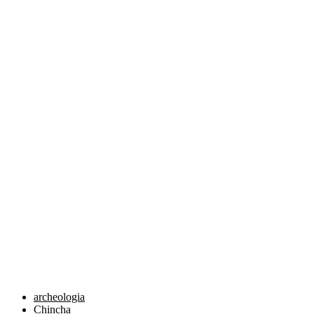
archeologia
Chincha