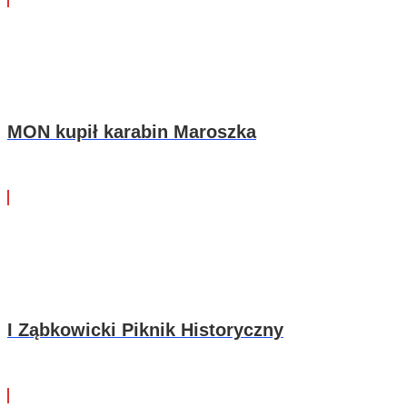
MON kupił karabin Maroszka
I Ząbkowicki Piknik Historyczny