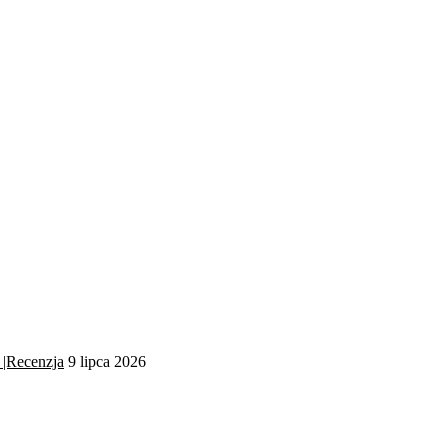
 |Recenzja
9 lipca 2026