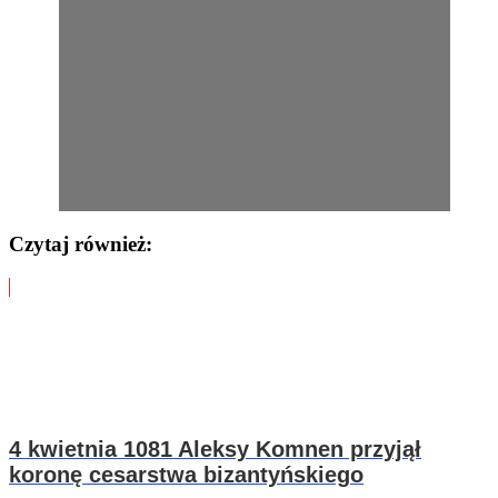
Czytaj również:
4 kwietnia 1081 Aleksy Komnen przyjął
koronę cesarstwa bizantyńskiego