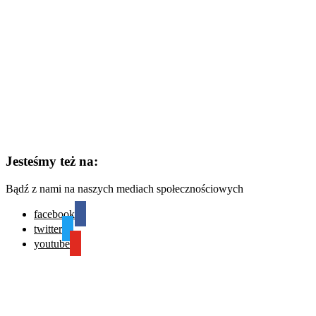
Jesteśmy też na:
Bądź z nami na naszych mediach społecznościowych
facebook
twitter
youtube