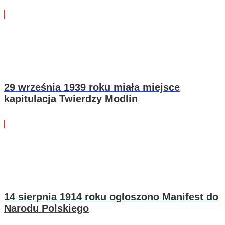
29 września 1939 roku miała miejsce
kapitulacja Twierdzy Modlin
14 sierpnia 1914 roku ogłoszono Manifest do
Narodu Polskiego