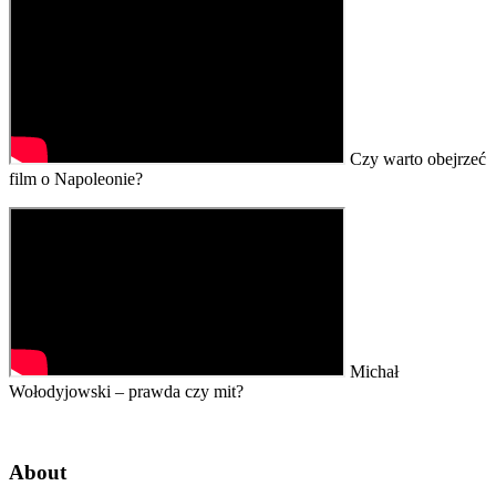
Czy warto obejrzeć
film o Napoleonie?
Michał
Wołodyjowski – prawda czy mit?
About