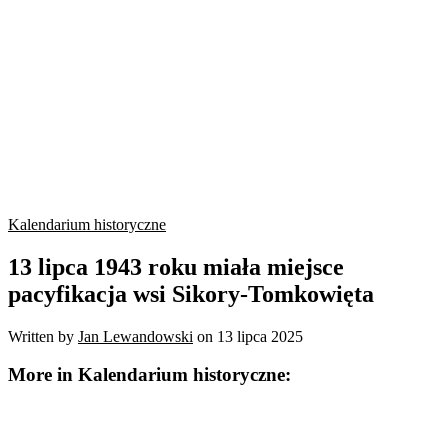
Kalendarium historyczne
13 lipca 1943 roku miała miejsce
pacyfikacja wsi Sikory-Tomkowięta
Written by
Jan Lewandowski
on
13 lipca 2025
More in Kalendarium historyczne: