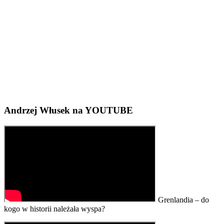
Andrzej Włusek na YOUTUBE
Grenlandia – do
kogo w historii należała wyspa?