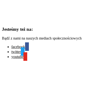
Jesteśmy też na:
Bądź z nami na naszych mediach społecznościowych
facebook
twitter
youtube