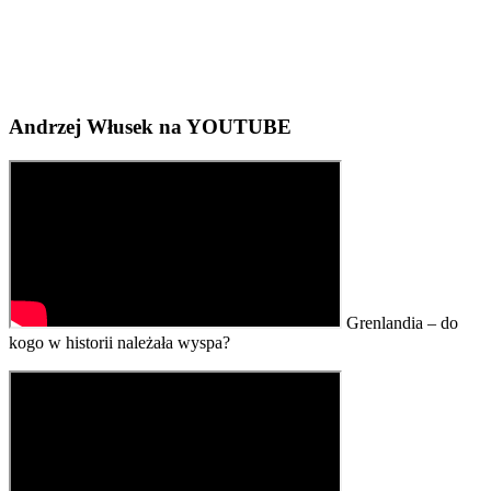
Andrzej Włusek na YOUTUBE
Grenlandia – do
kogo w historii należała wyspa?