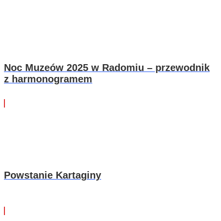
Noc Muzeów 2025 w Radomiu – przewodnik
z harmonogramem
Powstanie Kartaginy