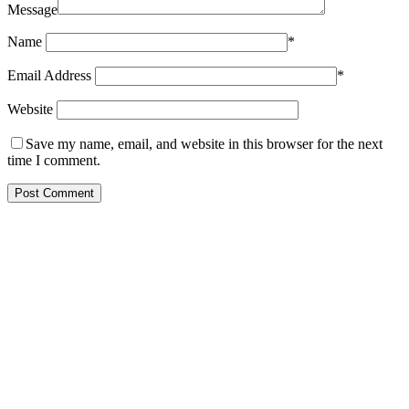
Message
Name
*
Email Address
*
Website
Save my name, email, and website in this browser for the next
time I comment.